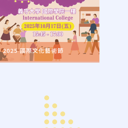
2025 國際文化藝術節