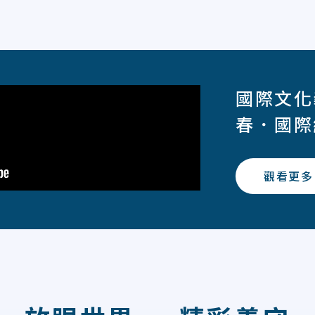
國際文化
春．國際
觀看更多