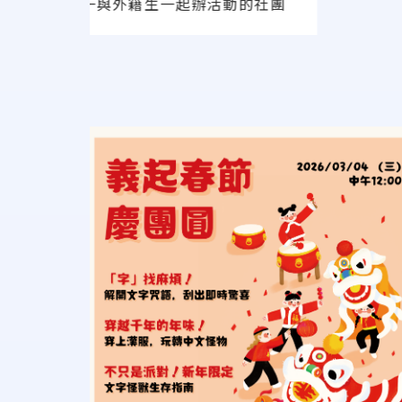
義守大學唯一與外籍生一起辦活動的社團