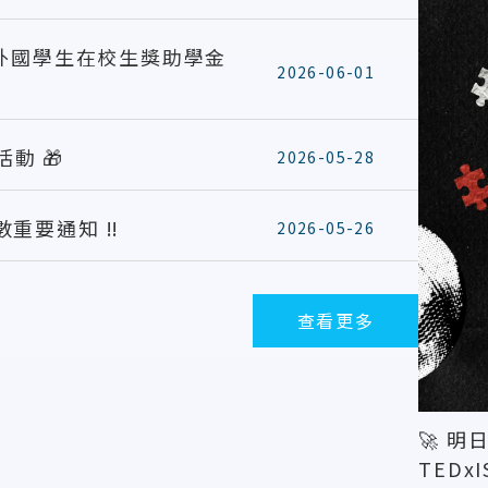
度外國學生在校生獎助學金
2026-06-01
動 🎁
2026-05-28
重要通知 ‼️
2026-05-26
查看更多
🚀 明
TEDxI