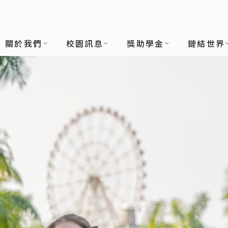
關於我們
校園訊息
獎助學金
鏈結世界