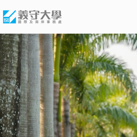
義守大學國際及兩岸事務處