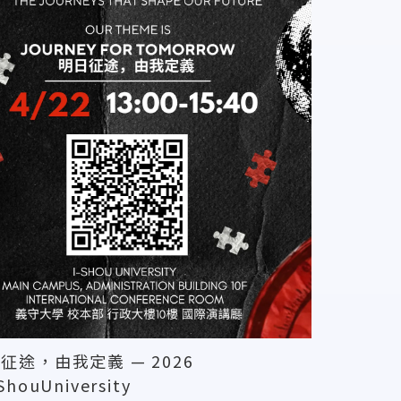
日征途，由我定義 — 2026
ShouUniversity