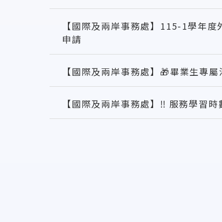
【國際及兩岸事務處】115-1學年
申請
【國際及兩岸事務處】🎁畢業生專屬活
【國際及兩岸事務處】‼️ 服務學習時數