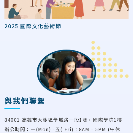
2025 國際文化藝術節
與我們聯繫
84001 高雄市大樹區學城路一段1號，國際學院1樓
辦公時間：一(Mon) -五( Fri) : 8AM - 5PM (午休