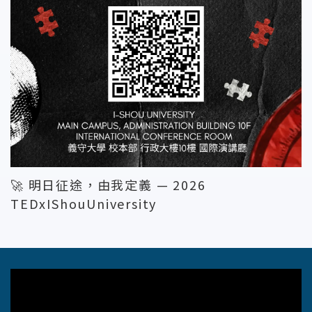
🚀 明日征途，由我定義 — 2026
TEDxIShouUniversity