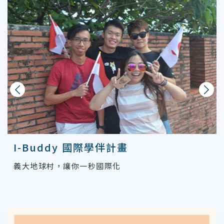
上一則
下一則
I-Buddy 國際學伴計畫
義大地球村，讓你一秒國際化