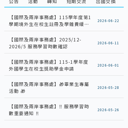
公告
活動
轉知
短期交流
出國交換
【國際及兩岸事務處】115學年度第1
2026-06-22
學期境外生在校生註冊及學雜費緩繳
(分期)程序
【國際及兩岸事務處】2025/12-
2026-06-11
2026/5 服務學習時數確認
【國際及兩岸事務處】115-1學年度
2026-06-01
外國學生在校生獎助學金申請
【國際及兩岸事務處】🎁畢業生專屬
2026-05-28
活動 🎁
【國際及兩岸事務處】‼️ 服務學習時
2026-05-26
數重要通知 ‼️