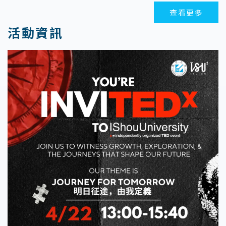
查看更多
活動資訊