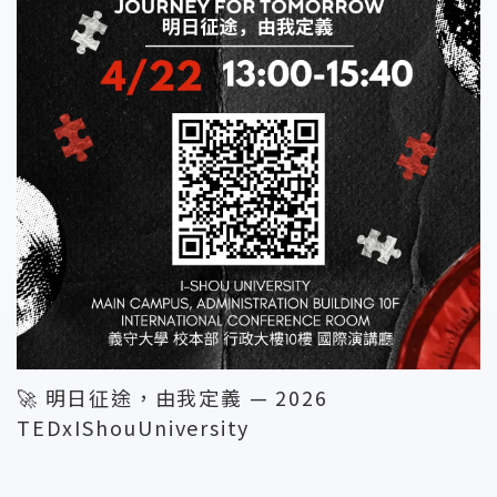
🚀 明日征途，由我定義 — 2026
TEDxIShouUniversity