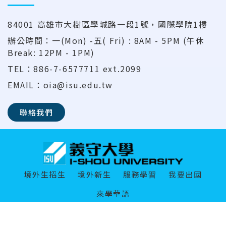
84001 高雄市大樹區學城路一段1號，國際學院1樓
辦公時間：一(Mon) -五( Fri) : 8AM - 5PM (午休
Break: 12PM - 1PM)
TEL：886-7-6577711 ext.2099
EMAIL：oia@isu.edu.tw
聯絡我們
:::
境外生招生
境外新生
服務學習
我要出國
來學華語
Copyright © 2025 All Rights Reserved.
義守大學 版權所有