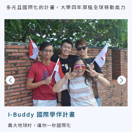
多元且國際化的計畫，大學四年厚植全球移動能力
上一則
下一則
I-Buddy 國際學伴計畫
義大地球村，讓你一秒國際化