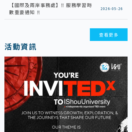
【國際及兩岸事務處】‼️ 服務學習時
2026-05-26
數重要通知 ‼️
查看更多
活動資訊