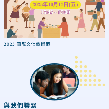
2025 國際文化藝術節
與我們聯繫