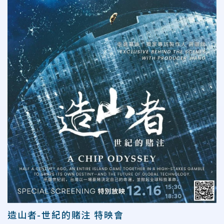
造山者-世紀的賭注 特映會