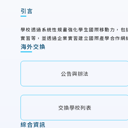
引言
學校透過系統性規畫強化學生國際移動力，包
實習等，並透過企業實習建立國際產學合作網
海外交換
公告與辦法
交換學校列表
綜合資訊