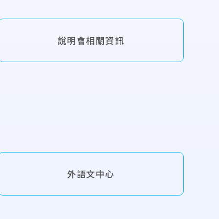
說明會相關資訊
外語文中心