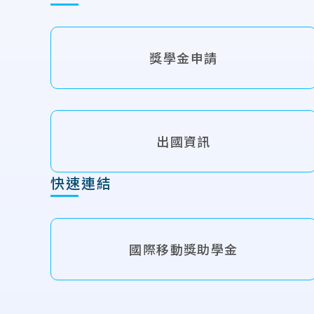
獎學金申請
出國資訊
快速連結
國際移動獎助學金