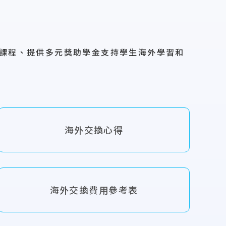
I 課程、提供多元獎助學金支持學生海外學習和
海外交換心得
海外交換費用參考表