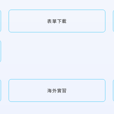
表單下載
海外實習