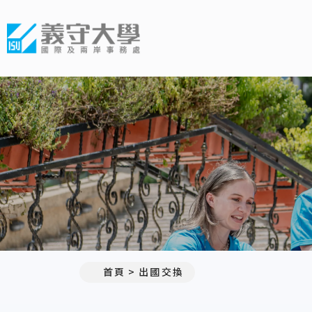
義守大學國際及兩岸事務處
首頁
出國交換