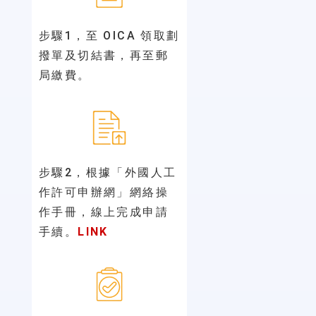
步驟1，
至 OICA 領取劃
撥單及切結書，再至郵
局繳費。
步驟2，
根據「外國人工
作許可申辦網」網絡操
作手冊，線上完成申請
手續。
LINK