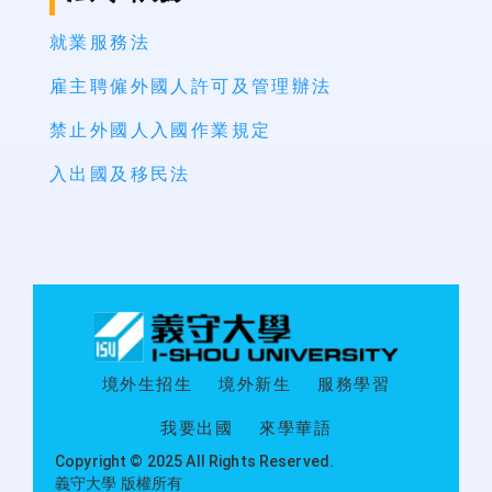
就業服務法
雇主聘僱外國人許可及管理辦法
禁止外國人入國作業規定
入出國及移民法
:::
境外生招生
境外新生
服務學習
我要出國
來學華語
Copyright © 2025 All Rights Reserved.
義守大學 版權所有