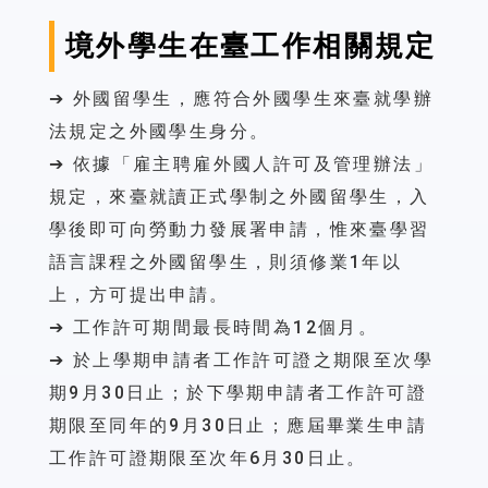
境外學生在臺工作相關規定
➔ 外國留學生，應符合外國學生來臺就學辦
法規定之外國學生身分。
➔ 依據「雇主聘雇外國人許可及管理辦法」
規定，來臺就讀正式學制之外國留學生，入
學後即可向勞動力發展署申請，惟來臺學習
語言課程之外國留學生，則須修業1年以
上，方可提出申請。
➔ 工作許可期間最長時間為12個月。
➔ 於上學期申請者工作許可證之期限至次學
期9月30日止；於下學期申請者工作許可證
期限至同年的9月30日止；應屆畢業生申請
工作許可證期限至次年6月30日止。