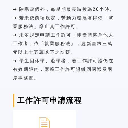
➔ 除寒暑假外，每星期最長時數為20小時。
➔ 若未依前項規定，勞動力發展署得依「就
業服務法」廢止其工作許可。
➔ 未依規定申請工作許可，即受聘僱為他人
工作者，依「就業服務法」，處新臺幣三萬
元以上十五萬以下之罰鍰。
➔ 學生因休學、退學者，若工作許可證仍在
有效期限內，應將工作許可證繳回國際及兩
岸事務處。
工作許可申請流程