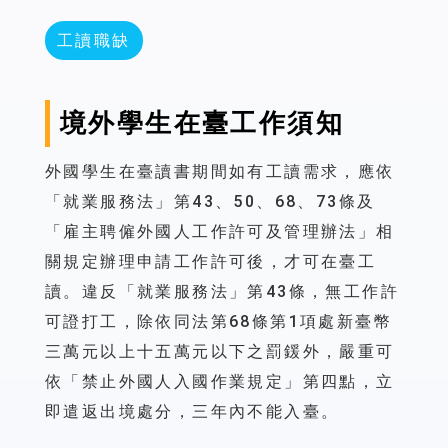
工讀職缺
境外學生在臺工作須知
外國學生在臺讀書期間如有工讀需求，應依
「就業服務法」第43、50、68、73條及
「雇主聘僱外國人工作許可及管理辦法」相
關規定辦理申請工作許可後，才可在臺工
讀。違反「就業服務法」第43條，無工作許
可證打工，除依同法第68條第1項處新臺幣
三萬元以上十五萬元以下之罰鍰外，嚴重可
依「禁止外國人入國作業規定」第四點，立
即遣返出境處分，三年內不能入臺。