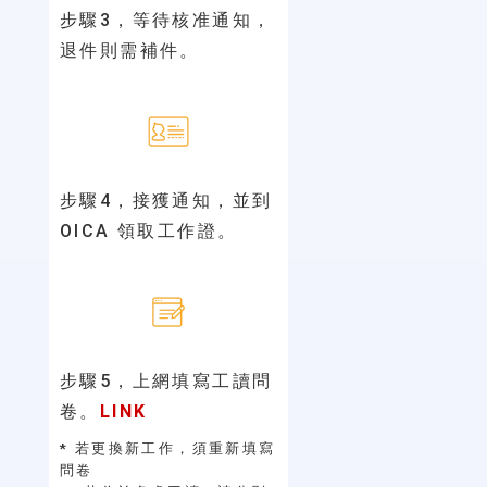
步驟3，
等待核准通知，
退件則需補件。
步驟4，
接獲通知，並到
OICA 領取工作證。
步驟5，
上網填寫工讀問
卷。
LINK
* 若更換新工作，須重新填寫
問卷