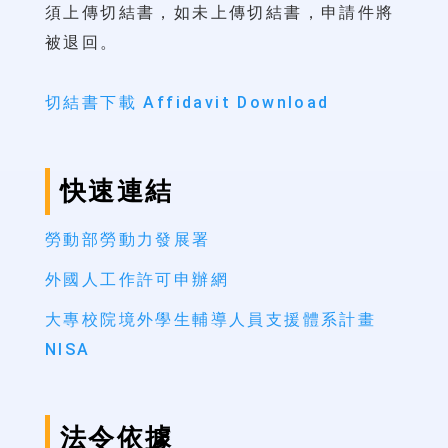
須上傳切結書，如未上傳切結書，申請件將
被退回。
切結書下載 Affidavit Download
快速連結
勞動部勞動力發展署
外國人工作許可申辦網
大專校院境外學生輔導人員支援體系計畫
NISA
法令依據