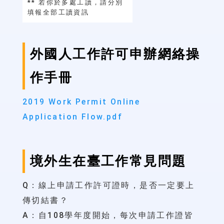
** 若你於多處工讀，請分別
填報全部工讀資訊
外國人工作許可申辦網絡操
作手冊
2019 Work Permit Online
Application Flow.pdf
境外生在臺工作常見問題
Q：
線上申請工作許可證時，是否一定要上
傳切結書？
A：
自108學年度開始，每次申請工作證皆