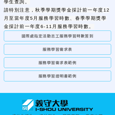
學生查詢。
請特別注意，秋季學期獎學金採計前一年度12
月至當年度5月服務學習時數、春季學期獎學
金採計前一年度6-11月服務學習時數。
國際處指定活動志工服務學習時數簽到
服務學習需求表
服務學習需求表範例
服務學習證明書範例
:::