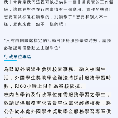
我非常肯定我們這裡可以提供你一個非常真實的工作體
驗，讓你在對你在行的事情有一個應用、實作的機會!
想要嘗試卻還在猶豫的，別猶豫了!!想要和別人不一
樣，就也來做一點不一樣的吧!!
*只有由國際處指定的活動可獲得服務學習時數，請務
必確認每個活動之主辦單位*
行政單位專區
為鼓勵外國學生參與校園事務、融入校園生
活，外國學生獎助學金辦法將採計服務學習時
數，以60小時上限作為審核依據。
校內各學術及行政單位如需服務學習之學生，
敬請提供服務需求表貴單位需求經審核後，將
公告於本處外國學生獎助學金服務學習專區供