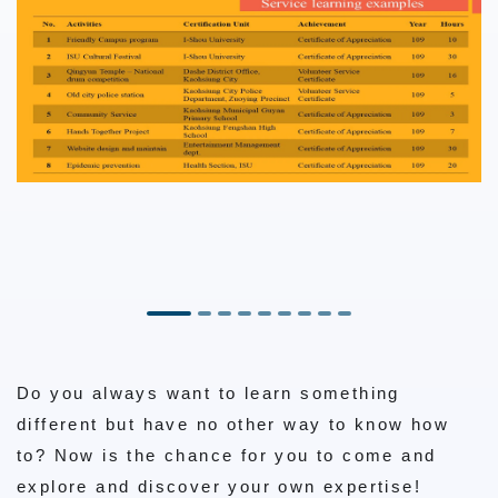
Do you always want to learn something
different but have no other way to know how
to? Now is the chance for you to come and
explore and discover your own expertise!