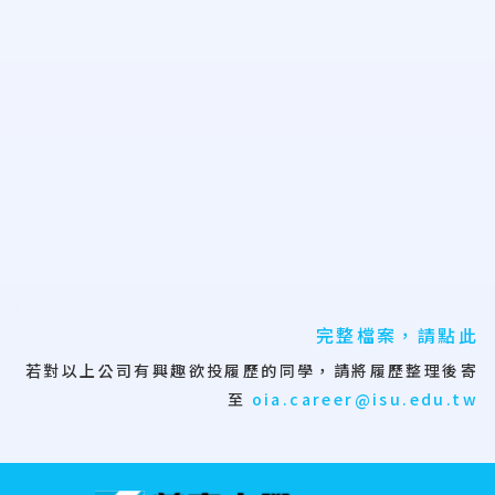
完整檔案，請點此
若對以上公司有興趣欲投履歷的同學，請將履歷整理後寄
至
oia.career@isu.edu.tw
:::