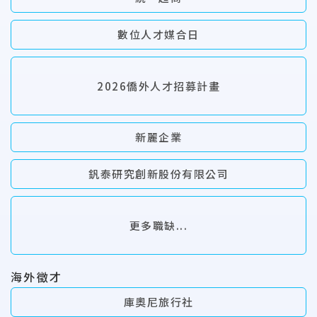
數位人才媒合日
2026僑外人才招募計畫
新麗企業
釩泰研究創新股份有限公司
更多職缺...
海外徵才
庫奧尼旅行社