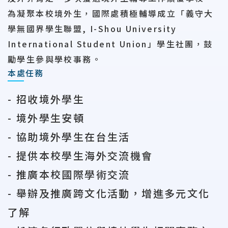
為凝聚本校境外生，國際處積極輔導成立「義守大
學無國界學生聯盟, I-Shou University
International Student Union」學生社團，鼓
勵學生參與學校事務。
本處任務
- 招收境外學生
- 境外學生安頓
- 協助境外學生在台生活
- 提供本校學生海外交流機會
- 推廣本校國際學術交流
- 舉辦及推廣跨文化活動，增進多元文化
了解