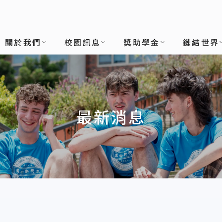
關於我們
校園訊息
獎助學金
鏈結世界
最新消息