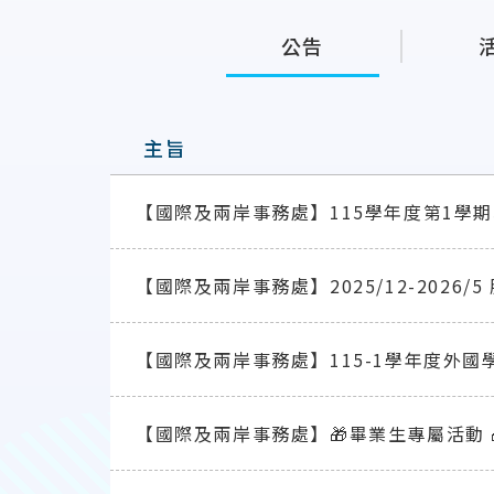
公告
主旨
【國際及兩岸事務處】115學年度第1學
【國際及兩岸事務處】2025/12-2026/
【國際及兩岸事務處】115-1學年度外
【國際及兩岸事務處】🎁畢業生專屬活動 