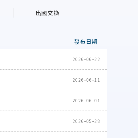
出國交換
發布日期
2026-06-22
2026-06-11
2026-06-01
2026-05-28