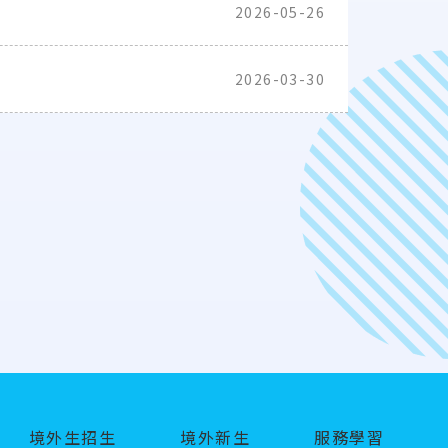
2026-05-26
2026-03-30
境外生招生
境外新生
服務學習