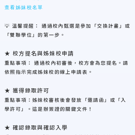
查看姊妹校名單
💡
溫馨提醒：
通過校內甄選是參加「交換計畫」或
「雙聯學位」的第一步。
★
校方提名與姊妹校申請
重點事項
：
通過校內初審後，校方會為您提名。請
依照指示完成姊妹校的線上申請表。
★
獲得錄取許可
重點事項
：
姊妹校審核後會發放「邀請函」或「入
學許可」。這是辦簽證的關鍵文件！
★
確認錄取與確認入學