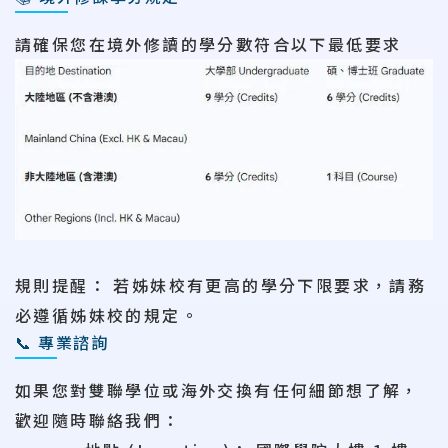
請確保您在境外修讀的學分數符合以下最低要求
規則提醒：
若姊妹校有更高的學分下限要求，請務
必遵循
姊妹校
的規定。
📞 專業諮詢
如果您對雙聯學位或海外交換有任何細節想了解，
歡迎隨時聯絡我們：