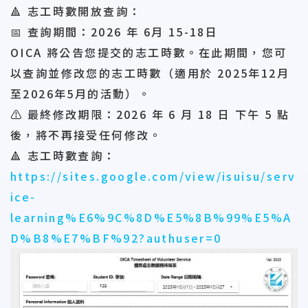
🔺 志工時數開放查詢：
📅 查詢期間：2026 年 6月 15-18日
OICA 將公告您提交的志工時數。在此期間，您可
以查詢並修改您的志工時數（適用於 2025年12月
至2026年5月的活動）。
⚠️ 最終修改期限：2026 年 6 月 18 日 下午 5 點
後，將不再接受任何修改。
🔺 志工時數查詢：
https://sites.google.com/view/isuisu/serv
ice-
learning%E6%9C%8D%E5%8B%99%E5%A
D%B8%E7%BF%92?authuser=0