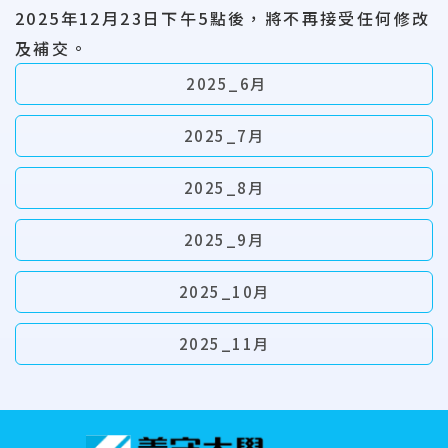
2025年12月23日下午5點後，將不再接受任何修改
及補交。
2025_6月
2025_7月
2025_8月
2025_9月
2025_10月
2025_11月
:::