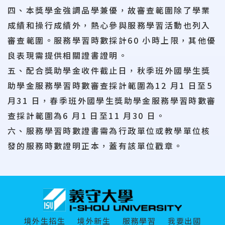
四、本獎學金強調品學兼優，故審查範圍除了學業
成績和操行成績外，熱心參與服務學習活動也列入
審查範圍。服務學習時數採計60 小時上限，其他優
良表現需提供相關證書證明。
五、配合獎助學金收件截止日，秋季班外國學生獎
助學金服務學習時數審查採計範圍為12 月1 日至5
月31 日，春季班外國學生獎助學金服務學習時數審
查採計範圍為6 月1 日至11 月30 日。
六、服務學習時數證書需為行政單位或教學單位核
發的服務時數證明正本，蓋有該單位戳章。
:::
境外生招生
境外新生
服務學習
我要出國