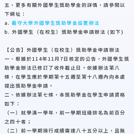
五、更多有關外國學生獎助學金的詳情，請參閱以
下網址：
a.
義守大學外國學生獎助學金設置辦法
b. 外國學生（在校生）獎助學金申請辦法 (如下)
【公告】外國學生（在校生）獎助學金申請辦法
一、根據於114年11月7日核定的公告，外國學生獎
助學金辦法已修訂了收件截止日。依據辦法第八
條，在學生應於學期第十五週至第十八週內向本處
提出獎助學金申請。
二、依據辦法第七條，本獎助學金在學生申請資格
如下：
（一）就學滿一學年，前一學期班級排名為前百分
之四十者；
（二）前一學期操行成績需達八十五分以上，且無